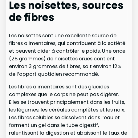
Les noisettes, sources
de fibres
Les noisettes sont une excellente source de
fibres alimentaires, qui contribuent à la satiété
et peuvent aider à contrôler le poids. Une once
(28 grammes) de noisettes crues contient
environ 3 grammes de fibres, soit environ 12%
de l’apport quotidien recommandé.
Les fibres alimentaires sont des glucides
complexes que le corps ne peut pas digérer.
Elles se trouvent principalement dans les fruits,
les légumes, les céréales complètes et les noix.
Les fibres solubles se dissolvent dans l’eau et
forment un gel dans le tube digestif,
ralentissant la digestion et abaissant le taux de