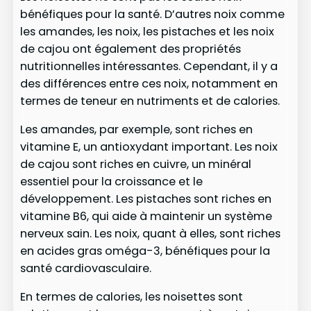
bénéfiques pour la santé. D’autres noix comme
les amandes, les noix, les pistaches et les noix
de cajou ont également des propriétés
nutritionnelles intéressantes. Cependant, il y a
des différences entre ces noix, notamment en
termes de teneur en nutriments et de calories.
Les amandes, par exemple, sont riches en
vitamine E, un antioxydant important. Les noix
de cajou sont riches en cuivre, un minéral
essentiel pour la croissance et le
développement. Les pistaches sont riches en
vitamine B6, qui aide à maintenir un système
nerveux sain. Les noix, quant à elles, sont riches
en acides gras oméga-3, bénéfiques pour la
santé cardiovasculaire.
En termes de calories, les noisettes sont