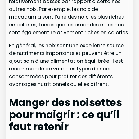
relativement basses par rapport à certaines
autres noix. Par exemple, les noix de
macadamia sont l’une des noix les plus riches
en calories, tandis que les amandes et les noix
sont également relativement riches en calories.
En général, les noix sont une excellente source
de nutriments importants et peuvent être un
ajout sain à une alimentation équilibrée. Il est
recommandé de varier les types de noix
consommées pour profiter des différents
avantages nutritionnels qu’elles offrent.
Manger des noisettes
pour maigrir : ce qu’il
faut retenir