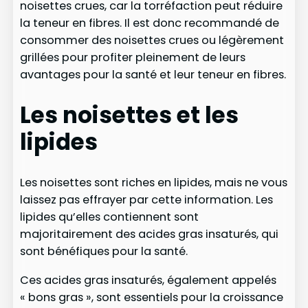
noisettes crues, car la torréfaction peut réduire
la teneur en fibres. Il est donc recommandé de
consommer des noisettes crues ou légèrement
grillées pour profiter pleinement de leurs
avantages pour la santé et leur teneur en fibres.
Les noisettes et les
lipides
Les noisettes sont riches en lipides, mais ne vous
laissez pas effrayer par cette information. Les
lipides qu’elles contiennent sont
majoritairement des acides gras insaturés, qui
sont bénéfiques pour la santé.
Ces acides gras insaturés, également appelés
« bons gras », sont essentiels pour la croissance