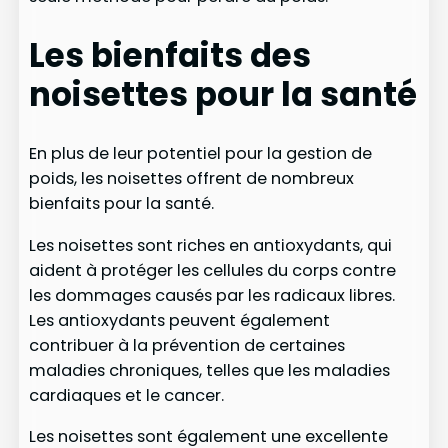
Les bienfaits des
noisettes pour la santé
En plus de leur potentiel pour la gestion de
poids, les noisettes offrent de nombreux
bienfaits pour la santé.
Les noisettes sont riches en antioxydants, qui
aident à protéger les cellules du corps contre
les dommages causés par les radicaux libres.
Les antioxydants peuvent également
contribuer à la prévention de certaines
maladies chroniques, telles que les maladies
cardiaques et le cancer.
Les noisettes sont également une excellente