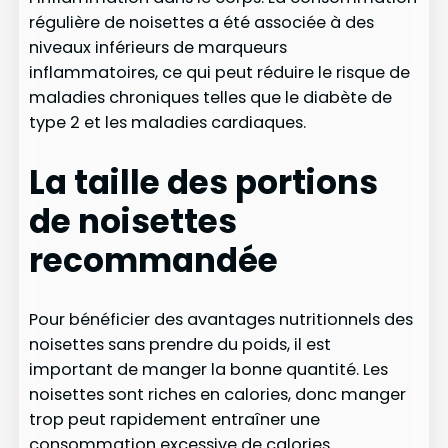
régulière de noisettes a été associée à des
niveaux inférieurs de marqueurs
inflammatoires, ce qui peut réduire le risque de
maladies chroniques telles que le diabète de
type 2 et les maladies cardiaques.
La taille des portions
de noisettes
recommandée
Pour bénéficier des avantages nutritionnels des
noisettes sans prendre du poids, il est
important de manger la bonne quantité. Les
noisettes sont riches en calories, donc manger
trop peut rapidement entraîner une
consommation excessive de calories.