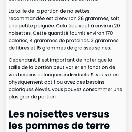
La taille de la portion de noisettes
recommandée est d’environ 28 grammes, soit
une petite poignée. Cela équivaut à environ 20
noisettes. Cette quantité fournit environ 170
calories, 4 grammes de protéines, 3 grammes
de fibres et 15 grammes de graisses saines.
Cependant, il est important de noter que la
taille de la portion peut varier en fonction de
vos besoins caloriques individuels. Si vous êtes
physiquement actif ou avez des besoins
caloriques élevés, vous pouvez consommer une
plus grande portion.
Les noisettes versus
les pommes de terre