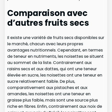
Comparaison avec
d’autres fruits secs
Il existe une variété de fruits secs disponibles sur
le marché, chacun avec leurs propres
avantages nutritionnels. Cependant, en termes
de teneur en nutriments, les noisettes se situent
au sommet de la liste. Contrairement aux
raisins secs et aux dattes, qui ont une teneur
élevée en sucre, les noisettes ont une teneur en
sucre relativement faible. De plus,
comparativement aux pistaches et aux
amandes, les noisettes ont une teneur en
graisse plus faible, mais sont une source plus
riche en fibres. Enfin, contrairement aux noix de