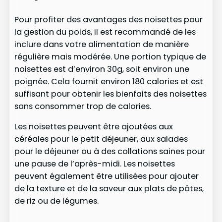
Pour profiter des avantages des noisettes pour
la gestion du poids, il est recommandé de les
inclure dans votre alimentation de manière
régulière mais modérée. Une portion typique de
noisettes est d’environ 30g, soit environ une
poignée. Cela fournit environ 180 calories et est
suffisant pour obtenir les bienfaits des noisettes
sans consommer trop de calories.
Les noisettes peuvent être ajoutées aux
céréales pour le petit déjeuner, aux salades
pour le déjeuner ou à des collations saines pour
une pause de l’après-midi. Les noisettes
peuvent également être utilisées pour ajouter
de la texture et de la saveur aux plats de pâtes,
de riz ou de légumes.