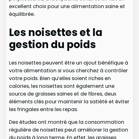
excellent choix pour une alimentation saine et
équilibrée.
Les noisettes et la
gestion du poids
Les noisettes peuvent être un ajout bénéfique à
votre alimentation si vous cherchez à contrôler
votre poids. Bien qu’elles soient riches en
calories, les noisettes sont également une
source de graisses saines et de fibres, deux
éléments clés pour maintenir la satiété et éviter
les fringales entre les repas.
Des études ont montré que la consommation
régulière de noisettes peut améliorer la gestion
du poids à long terme. En effet, les graisses