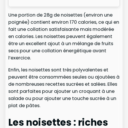
Une portion de 28g de noisettes (environ une
poignée) contient environ 170 calories, ce qui en
fait une collation satisfaisante mais modérée
en calories. Les noisettes peuvent également
être un excellent ajout à un mélange de fruits
secs pour une collation énergétique avant
l’exercice.
Enfin, les noisettes sont très polyvalentes et
peuvent être consommées seules ou ajoutées à
de nombreuses recettes sucrées et salées. Elles
sont parfaites pour ajouter un croquant à une
salade ou pour ajouter une touche sucrée à un
plat de pâtes.
Les noisettes : riches