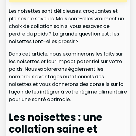
Les noisettes sont délicieuses, croquantes et
pleines de saveurs. Mais sont-elles vraiment un
choix de collation sain si vous essayez de
perdre du poids ? La grande question est : les
noisettes font-elles grossir ?
Dans cet article, nous examinerons les faits sur
les noisettes et leur impact potentiel sur votre
poids. Nous explorerons également les
nombreux avantages nutritionnels des
noisettes et vous donnerons des conseils sur la
façon de les intégrer à votre régime alimentaire
pour une santé optimale.
Les noisettes : une
collation saine et