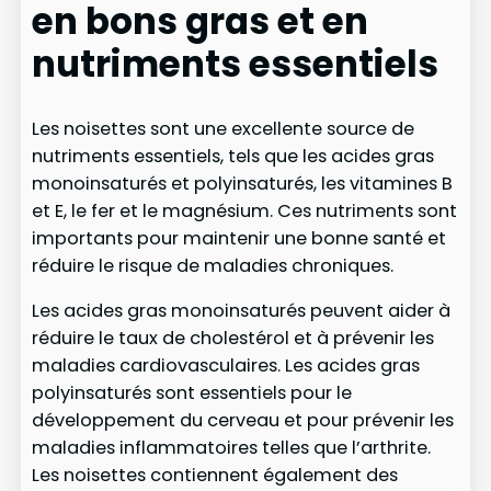
en bons gras et en
nutriments essentiels
Les noisettes sont une excellente source de
nutriments essentiels, tels que les acides gras
monoinsaturés et polyinsaturés, les vitamines B
et E, le fer et le magnésium. Ces nutriments sont
importants pour maintenir une bonne santé et
réduire le risque de maladies chroniques.
Les acides gras monoinsaturés peuvent aider à
réduire le taux de cholestérol et à prévenir les
maladies cardiovasculaires. Les acides gras
polyinsaturés sont essentiels pour le
développement du cerveau et pour prévenir les
maladies inflammatoires telles que l’arthrite.
Les noisettes contiennent également des