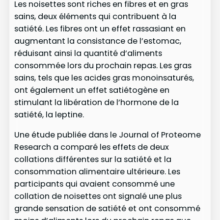
Les noisettes sont riches en fibres et en gras
sains, deux éléments qui contribuent à la
satiété. Les fibres ont un effet rassasiant en
augmentant la consistance de l’estomac,
réduisant ainsi la quantité d’aliments
consommée lors du prochain repas. Les gras
sains, tels que les acides gras monoinsaturés,
ont également un effet satiétogène en
stimulant la libération de l’hormone de la
satiété, la leptine.
Une étude publiée dans le Journal of Proteome
Research a comparé les effets de deux
collations différentes sur la satiété et la
consommation alimentaire ultérieure. Les
participants qui avaient consommé une
collation de noisettes ont signalé une plus
grande sensation de satiété et ont consommé