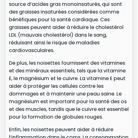
source d’acides gras monoinsaturés, qui sont
des graisses insaturées considérées comme
bénéfiques pour la santé cardiaque. Ces
graisses peuvent aider à réduire le cholestérol
LDL (mauvais cholestérol) dans le sang,
réduisant ainsi le risque de maladies
cardiovasculaires.
De plus, les noisettes fournissent des vitamines
et des minéraux essentiels, tels que la vitamine
E, le magnésium et le cuivre. La vitamine E peut
aider à protéger les cellules contre les
dommages et à maintenir une peau saine. Le
magnésium est important pour la santé des os
et des muscles, tandis que le cuivre est essentiel
pour la formation de globules rouges.
Enfin, les noisettes peuvent aider à réduire
l’inflammation dans le corps. La consommation