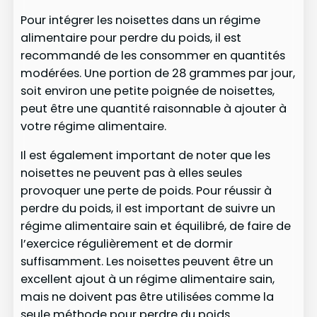
Pour intégrer les noisettes dans un régime
alimentaire pour perdre du poids, il est
recommandé de les consommer en quantités
modérées. Une portion de 28 grammes par jour,
soit environ une petite poignée de noisettes,
peut être une quantité raisonnable à ajouter à
votre régime alimentaire.
Il est également important de noter que les
noisettes ne peuvent pas à elles seules
provoquer une perte de poids. Pour réussir à
perdre du poids, il est important de suivre un
régime alimentaire sain et équilibré, de faire de
l’exercice régulièrement et de dormir
suffisamment. Les noisettes peuvent être un
excellent ajout à un régime alimentaire sain,
mais ne doivent pas être utilisées comme la
seule méthode pour perdre du poids.