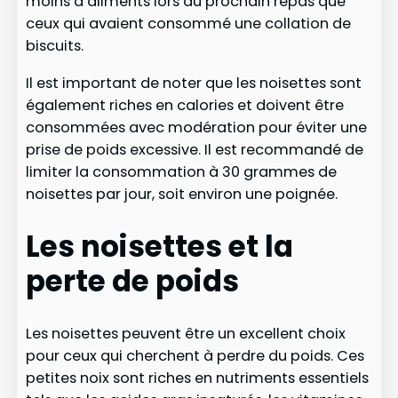
moins d’aliments lors du prochain repas que
ceux qui avaient consommé une collation de
biscuits.
Il est important de noter que les noisettes sont
également riches en calories et doivent être
consommées avec modération pour éviter une
prise de poids excessive. Il est recommandé de
limiter la consommation à 30 grammes de
noisettes par jour, soit environ une poignée.
Les noisettes et la
perte de poids
Les noisettes peuvent être un excellent choix
pour ceux qui cherchent à perdre du poids. Ces
petites noix sont riches en nutriments essentiels