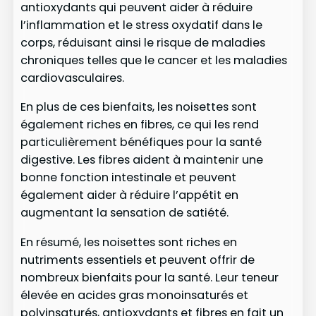
antioxydants qui peuvent aider à réduire
l’inflammation et le stress oxydatif dans le
corps, réduisant ainsi le risque de maladies
chroniques telles que le cancer et les maladies
cardiovasculaires.
En plus de ces bienfaits, les noisettes sont
également riches en fibres, ce qui les rend
particulièrement bénéfiques pour la santé
digestive. Les fibres aident à maintenir une
bonne fonction intestinale et peuvent
également aider à réduire l’appétit en
augmentant la sensation de satiété.
En résumé, les noisettes sont riches en
nutriments essentiels et peuvent offrir de
nombreux bienfaits pour la santé. Leur teneur
élevée en acides gras monoinsaturés et
polyinsaturés, antioxydants et fibres en fait un