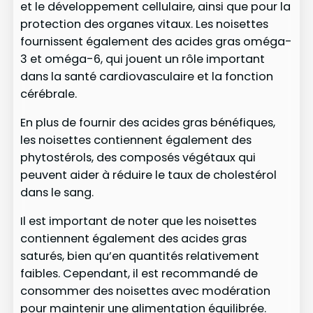
et le développement cellulaire, ainsi que pour la
protection des organes vitaux. Les noisettes
fournissent également des acides gras oméga-
3 et oméga-6, qui jouent un rôle important
dans la santé cardiovasculaire et la fonction
cérébrale.
En plus de fournir des acides gras bénéfiques,
les noisettes contiennent également des
phytostérols, des composés végétaux qui
peuvent aider à réduire le taux de cholestérol
dans le sang.
Il est important de noter que les noisettes
contiennent également des acides gras
saturés, bien qu’en quantités relativement
faibles. Cependant, il est recommandé de
consommer des noisettes avec modération
pour maintenir une alimentation équilibrée.