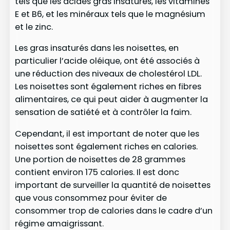
tels que les acides gras insaturés, les vitamines
E et B6, et les minéraux tels que le magnésium
et le zinc.
Les gras insaturés dans les noisettes, en
particulier l’acide oléique, ont été associés à
une réduction des niveaux de cholestérol LDL.
Les noisettes sont également riches en fibres
alimentaires, ce qui peut aider à augmenter la
sensation de satiété et à contrôler la faim.
Cependant, il est important de noter que les
noisettes sont également riches en calories.
Une portion de noisettes de 28 grammes
contient environ 175 calories. Il est donc
important de surveiller la quantité de noisettes
que vous consommez pour éviter de
consommer trop de calories dans le cadre d’un
régime amaigrissant.