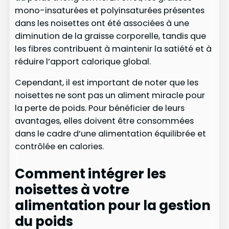
mono-insaturées et polyinsaturées présentes
dans les noisettes ont été associées à une
diminution de la graisse corporelle, tandis que
les fibres contribuent à maintenir la satiété et à
réduire l’apport calorique global.
Cependant, il est important de noter que les
noisettes ne sont pas un aliment miracle pour
la perte de poids. Pour bénéficier de leurs
avantages, elles doivent être consommées
dans le cadre d’une alimentation équilibrée et
contrôlée en calories.
Comment intégrer les
noisettes à votre
alimentation pour la gestion
du poids