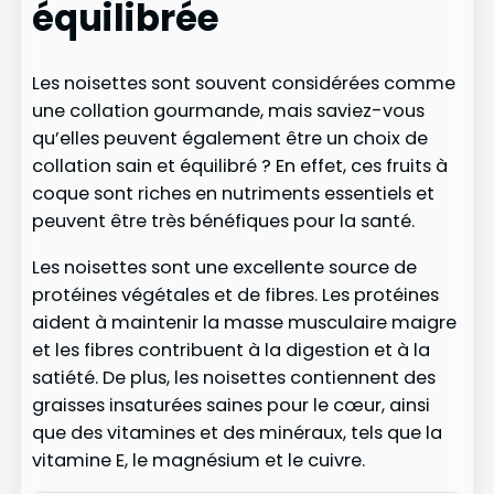
équilibrée
Les noisettes sont souvent considérées comme
une collation gourmande, mais saviez-vous
qu’elles peuvent également être un choix de
collation sain et équilibré ? En effet, ces fruits à
coque sont riches en nutriments essentiels et
peuvent être très bénéfiques pour la santé.
Les noisettes sont une excellente source de
protéines végétales et de fibres. Les protéines
aident à maintenir la masse musculaire maigre
et les fibres contribuent à la digestion et à la
satiété. De plus, les noisettes contiennent des
graisses insaturées saines pour le cœur, ainsi
que des vitamines et des minéraux, tels que la
vitamine E, le magnésium et le cuivre.