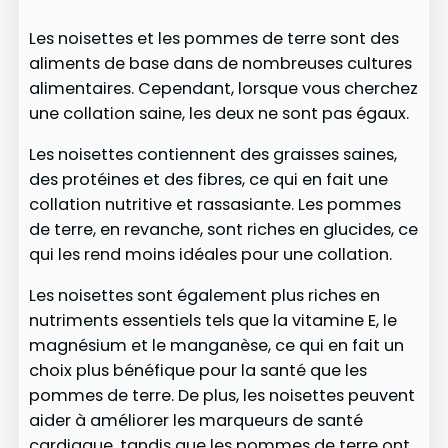
Les noisettes et les pommes de terre sont des
aliments de base dans de nombreuses cultures
alimentaires. Cependant, lorsque vous cherchez
une collation saine, les deux ne sont pas égaux.
Les noisettes contiennent des graisses saines,
des protéines et des fibres, ce qui en fait une
collation nutritive et rassasiante. Les pommes
de terre, en revanche, sont riches en glucides, ce
qui les rend moins idéales pour une collation.
Les noisettes sont également plus riches en
nutriments essentiels tels que la vitamine E, le
magnésium et le manganèse, ce qui en fait un
choix plus bénéfique pour la santé que les
pommes de terre. De plus, les noisettes peuvent
aider à améliorer les marqueurs de santé
cardiaque, tandis que les pommes de terre ont