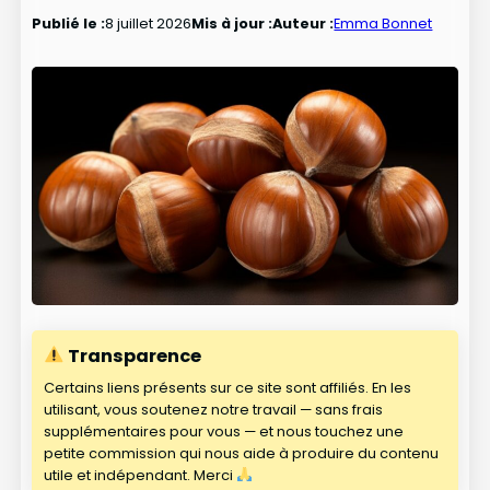
Publié le :
8 juillet 2026
Mis à jour :
Auteur :
Emma Bonnet
Transparence
Certains liens présents sur ce site sont affiliés. En les
utilisant, vous soutenez notre travail — sans frais
supplémentaires pour vous — et nous touchez une
petite commission qui nous aide à produire du contenu
utile et indépendant. Merci