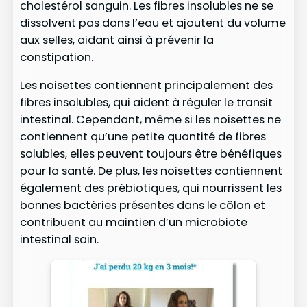
cholestérol sanguin. Les fibres insolubles ne se
dissolvent pas dans l’eau et ajoutent du volume
aux selles, aidant ainsi à prévenir la
constipation.
Les noisettes contiennent principalement des
fibres insolubles, qui aident à réguler le transit
intestinal. Cependant, même si les noisettes ne
contiennent qu’une petite quantité de fibres
solubles, elles peuvent toujours être bénéfiques
pour la santé. De plus, les noisettes contiennent
également des prébiotiques, qui nourrissent les
bonnes bactéries présentes dans le côlon et
contribuent au maintien d’un microbiote
intestinal sain.