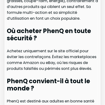
graisses, coupe-faim, énergie), contrairement à
d’autres produits qui ciblent un seul effet. Sa
formule multi-action et sa simplicité
d’utilisation en font un choix populaire.
Où acheter PhenQ en toute
sécurité ?
Achetez uniquement sur le site officiel pour
éviter les contrefaçons. Évitez les marketplaces
comme Amazon ou eBay, où les risques de
produits falsifiés ou périmés sont plus élevés.
PhenQ convient-il à tout le
monde ?
PhenQ est destiné aux adultes en bonne santé