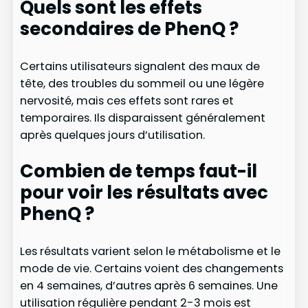
Quels sont les effets
secondaires de PhenQ ?
Certains utilisateurs signalent des maux de
tête, des troubles du sommeil ou une légère
nervosité, mais ces effets sont rares et
temporaires. Ils disparaissent généralement
après quelques jours d’utilisation.
Combien de temps faut-il
pour voir les résultats avec
PhenQ ?
Les résultats varient selon le métabolisme et le
mode de vie. Certains voient des changements
en 4 semaines, d’autres après 6 semaines. Une
utilisation régulière pendant 2-3 mois est