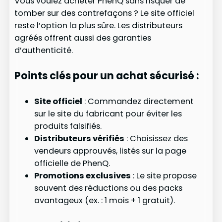
Vous voulez acheter PhenQ sans risquer de
tomber sur des contrefaçons ? Le site officiel
reste l’option la plus sûre. Les distributeurs
agréés offrent aussi des garanties
d’authenticité.
Points clés pour un achat sécurisé :
Site officiel
: Commandez directement
sur le site du fabricant pour éviter les
produits falsifiés.
Distributeurs vérifiés
: Choisissez des
vendeurs approuvés, listés sur la page
officielle de PhenQ.
Promotions exclusives
: Le site propose
souvent des réductions ou des packs
avantageux (ex. : 1 mois + 1 gratuit).