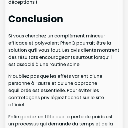
déceptions !
Conclusion
Si vous cherchez un complément minceur
efficace et polyvalent PhenQ pourrait être la
solution qu’il vous faut. Les avis clients montrent
des résultats encourageants surtout lorsqu’il
est associé à une routine saine.
N’oubliez pas que les effets varient d’une
personne à l’autre et qu’une approche
équilibrée est essentielle. Pour éviter les
contrefaçons privilégiez l’achat sur le site
officiel.
Enfin gardez en tête que la perte de poids est
un processus qui demande du temps et de la