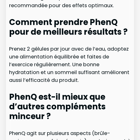
recommandée pour des effets optimaux.
Comment prendre PhenQ
pour de meilleurs résultats ?
Prenez 2 gélules par jour avec de l’eau, adoptez
une alimentation équilibrée et faites de
l’exercice régulièrement. Une bonne
hydratation et un sommeil suffisant améliorent
aussi l’efficacité du produit.
PhenQ est-il mieux que
d’autres compléments
minceur ?
PhenQ agit sur plusieurs aspects (brûle-