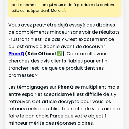
petite commission qui nous aide à produire du contenu
utile et indépendant. Merci
Vous avez peut-être déjà essayé des dizaines
de compléments minceur sans voir de résultats.
Frustrant n’est-ce pas ? C’est exactement ce
qui est arrivé à Sophie avant de découvrir
PhenQ
(Site Officiel
)
. Comme elle vous
cherchez des avis clients fiables pour enfin
trancher : est-ce que ce produit tient ses
promesses ?
Les témoignages sur
PhenQ
se multiplient mais
entre espoir et scepticisme il est difficile de s’y
retrouver. Cet article décrypte pour vous les
retours réels des utilisateurs afin de vous aider à
faire le bon choix. Parce que votre objectif
minceur mérite des réponses claires.