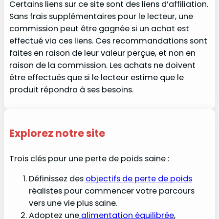
Certains liens sur ce site sont des liens d’affiliation.
Sans frais supplémentaires pour le lecteur, une
commission peut être gagnée si un achat est
effectué via ces liens. Ces recommandations sont
faites en raison de leur valeur perçue, et non en
raison de la commission. Les achats ne doivent
être effectués que si le lecteur estime que le
produit répondra à ses besoins.
Explorez notre site
Trois clés pour une perte de poids saine :
Définissez des
objectifs de perte de poids
réalistes pour commencer votre parcours
vers une vie plus saine.
Adoptez une
alimentation équilibrée
,