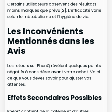
Certains utilisateurs observent des résultats
moins marqués que prévu[2]. L’efficacité varie
selon le métabolisme et l’hygiène de vie.
Les Inconvénients
Mentionnés dans les
Avis
Les retours sur PhenQ révèlent quelques points
négatifs à considérer avant votre achat. Voici
ce que vous devez savoir pour ajuster vos
attentes.
Effets Secondaires Possibles
PhenQ contient de la caféine et d’autres