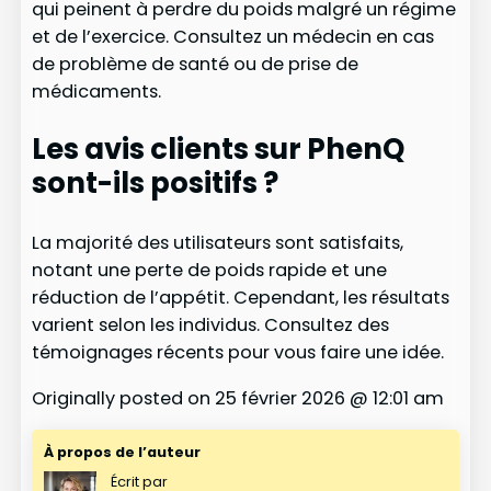
qui peinent à perdre du poids malgré un régime
et de l’exercice. Consultez un médecin en cas
de problème de santé ou de prise de
médicaments.
Les avis clients sur PhenQ
sont-ils positifs ?
La majorité des utilisateurs sont satisfaits,
notant une perte de poids rapide et une
réduction de l’appétit. Cependant, les résultats
varient selon les individus. Consultez des
témoignages récents pour vous faire une idée.
Originally posted on
25 février 2026 @ 12:01 am
À propos de l’auteur
Écrit par