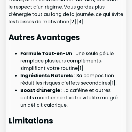
le respect d’un régime. Vous gardez plus
d’énergie tout au long de la journée, ce qui évite
les baisses de motivation[2][4].
Autres Avantages
Formule Tout-en-Un
: Une seule gélule
remplace plusieurs compléments,
simplifiant votre routine[1].
Ingrédients Naturels
: Sa composition
réduit les risques d’effets secondaires[1].
Boost d’Énergie
: La caféine et autres
actifs maintiennent votre vitalité malgré
un déficit calorique.
Limitations