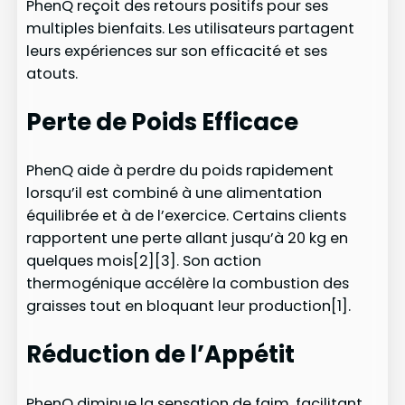
PhenQ reçoit des retours positifs pour ses
multiples bienfaits. Les utilisateurs partagent
leurs expériences sur son efficacité et ses
atouts.
Perte de Poids Efficace
PhenQ aide à perdre du poids rapidement
lorsqu’il est combiné à une alimentation
équilibrée et à de l’exercice. Certains clients
rapportent une perte allant jusqu’à 20 kg en
quelques mois[2][3]. Son action
thermogénique accélère la combustion des
graisses tout en bloquant leur production[1].
Réduction de l’Appétit
PhenQ diminue la sensation de faim, facilitant