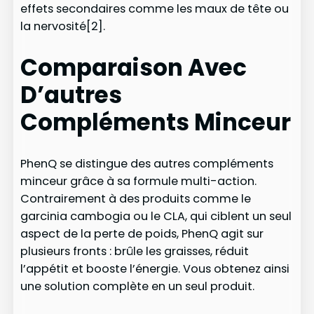
effets secondaires comme les maux de tête ou
la nervosité[2].
Comparaison Avec
D’autres
Compléments Minceur
PhenQ se distingue des autres compléments
minceur grâce à sa formule multi-action.
Contrairement à des produits comme le
garcinia cambogia ou le CLA, qui ciblent un seul
aspect de la perte de poids, PhenQ agit sur
plusieurs fronts : brûle les graisses, réduit
l’appétit et booste l’énergie. Vous obtenez ainsi
une solution complète en un seul produit.