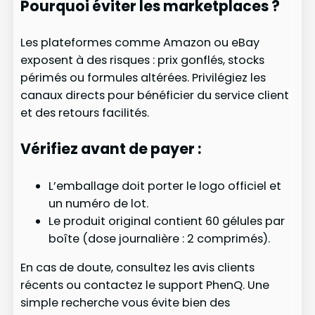
Pourquoi éviter les marketplaces ?
Les plateformes comme Amazon ou eBay
exposent à des risques : prix gonflés, stocks
périmés ou formules altérées. Privilégiez les
canaux directs pour bénéficier du service client
et des retours facilités.
Vérifiez avant de payer :
L’emballage doit porter le logo officiel et
un numéro de lot.
Le produit original contient 60 gélules par
boîte (dose journalière : 2 comprimés).
En cas de doute, consultez les avis clients
récents ou contactez le support PhenQ. Une
simple recherche vous évite bien des