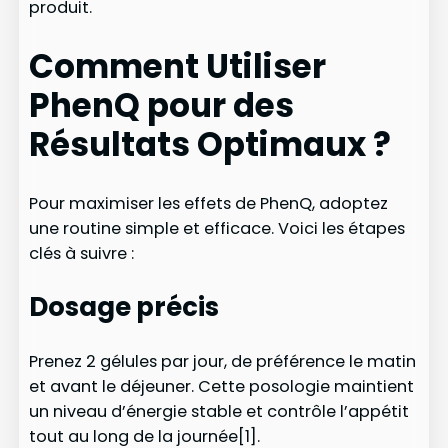
produit.
Comment Utiliser
PhenQ pour des
Résultats Optimaux ?
Pour maximiser les effets de PhenQ, adoptez
une routine simple et efficace. Voici les étapes
clés à suivre :
Dosage précis
Prenez 2 gélules par jour, de préférence le matin
et avant le déjeuner. Cette posologie maintient
un niveau d’énergie stable et contrôle l’appétit
tout au long de la journée[1].