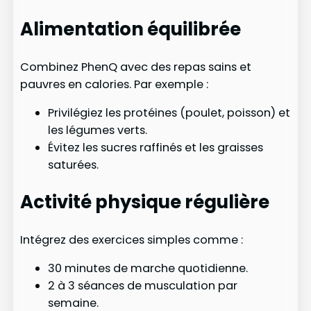
Alimentation équilibrée
Combinez PhenQ avec des repas sains et
pauvres en calories. Par exemple :
Privilégiez les protéines (poulet, poisson) et
les légumes verts.
Évitez les sucres raffinés et les graisses
saturées.
Activité physique régulière
Intégrez des exercices simples comme :
30 minutes de marche quotidienne.
2 à 3 séances de musculation par
semaine.