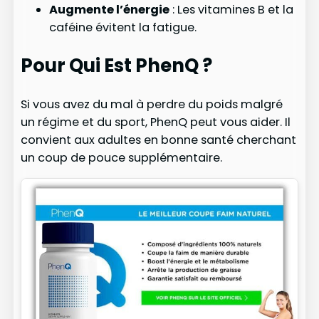
Augmente l’énergie
: Les vitamines B et la
caféine évitent la fatigue.
Pour Qui Est PhenQ ?
Si vous avez du mal à perdre du poids malgré
un régime et du sport, PhenQ peut vous aider. Il
convient aux adultes en bonne santé cherchant
un coup de pouce supplémentaire.