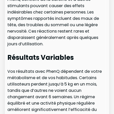
stimulants pouvant causer des effets
indésirables chez certaines personnes. Les
symptômes rapportés incluent des maux de
tête, des troubles du sommeil ou une légère
nervosité. Ces réactions restent rares et
disparaissent généralement après quelques
jours d’utilisation.
Résultats Variables
Vos résultats avec PhenQ dépendent de votre
métabolisme et de vos habitudes. Certains
utilisateurs perdent jusqu’à 5 kg en un mois,
tandis que d’autres ne voient aucun
changement avant 6 semaines. Un régime
équilibré et une activité physique régulière
améliorent significativement l’efficacité du