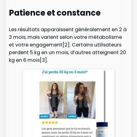
Patience et constance
Les résultats apparaissent généralement en 2 à
3 mois, mais varient selon votre métabolisme
et votre engagement[2]. Certains utilisateurs
perdent 5 kg en un mois, d’autres atteignent 20
kg en 6 mois[3].