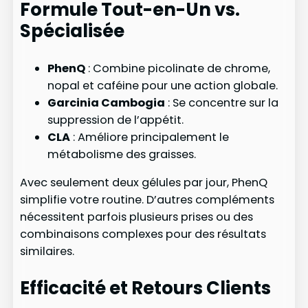
Formule Tout-en-Un vs.
Spécialisée
PhenQ
: Combine picolinate de chrome,
nopal et caféine pour une action globale.
Garcinia Cambogia
: Se concentre sur la
suppression de l’appétit.
CLA
: Améliore principalement le
métabolisme des graisses.
Avec seulement deux gélules par jour, PhenQ
simplifie votre routine. D’autres compléments
nécessitent parfois plusieurs prises ou des
combinaisons complexes pour des résultats
similaires.
Efficacité et Retours Clients