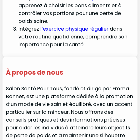
apprenez à choisir les bons aliments et à
contrôler vos portions pour une perte de
poids saine.
Intégrez
l’exercice physique régulier
dans
votre routine quotidienne, comprendre son
importance pour la santé.
À propos de nous
Salon Santé Pour Tous, fondé et dirigé par Emma
Bonnet, est une plateforme dédiée à la promotion
d’un mode de vie sain et équilibré, avec un accent
particulier sur la minceur. Nous offrons des
conseils pratiques et des informations précises
pour aider les individus à atteindre leurs objectifs
de perte de poids et à maintenir une silhouette