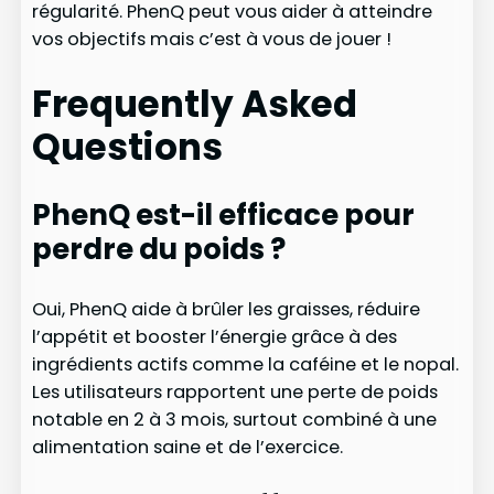
régularité. PhenQ peut vous aider à atteindre
vos objectifs mais c’est à vous de jouer !
Frequently Asked
Questions
PhenQ est-il efficace pour
perdre du poids ?
Oui, PhenQ aide à brûler les graisses, réduire
l’appétit et booster l’énergie grâce à des
ingrédients actifs comme la caféine et le nopal.
Les utilisateurs rapportent une perte de poids
notable en 2 à 3 mois, surtout combiné à une
alimentation saine et de l’exercice.