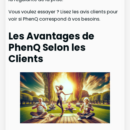
Vous voulez essayer ? Lisez les avis clients pour
voir si PhenQ correspond à vos besoins.
Les Avantages de
PhenQ Selon les
Clients