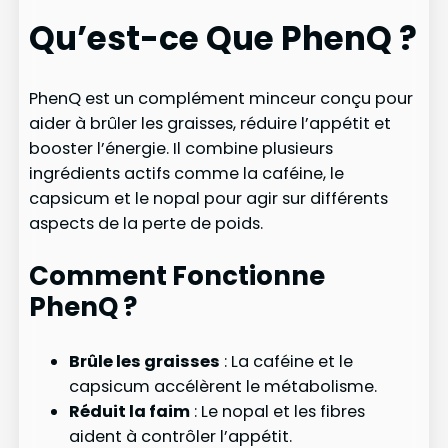
Qu’est-ce Que PhenQ ?
PhenQ est un complément minceur conçu pour
aider à brûler les graisses, réduire l’appétit et
booster l’énergie. Il combine plusieurs
ingrédients actifs comme la caféine, le
capsicum et le nopal pour agir sur différents
aspects de la perte de poids.
Comment Fonctionne
PhenQ ?
Brûle les graisses
: La caféine et le
capsicum accélèrent le métabolisme.
Réduit la faim
: Le nopal et les fibres
aident à contrôler l’appétit.