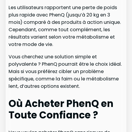
Les utilisateurs rapportent une perte de poids
plus rapide avec PhenQ (jusqu’à 20 kg en 3
mois) comparé à des produits à action unique.
Cependant, comme tout complément, les
résultats varient selon votre métabolisme et
votre mode de vie.
Vous cherchez une solution simple et
polyvalente ? PhenQ pourrait être le choix idéal.
Mais si vous préférez cibler un problème
spécifique, comme la faim ou le métabolisme
lent, d’autres options existent.
Où Acheter PhenQ en
Toute Confiance ?