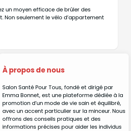
ez un moyen efficace de brûler des
oit. Non seulement le vélo d’appartement
À propos de nous
Salon Santé Pour Tous, fondé et dirigé par
Emma Bonnet, est une plateforme dédiée à la
promotion d’un mode de vie sain et équilibré,
avec un accent particulier sur la minceur. Nous
offrons des conseils pratiques et des
informations précises pour aider les individus