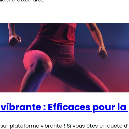
vibrante : Efficaces pour la
 sur plateforme vibrante ! Si vous êtes en quête 