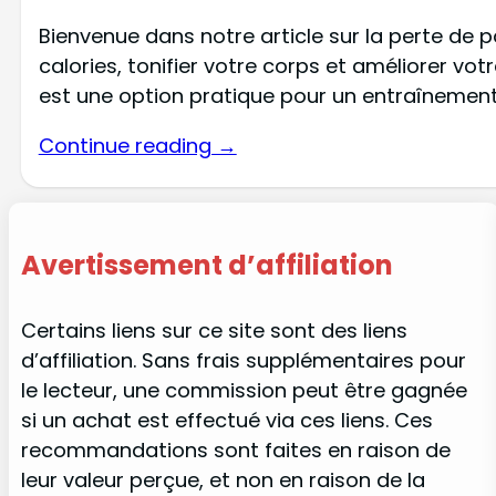
Bienvenue dans notre article sur la perte de 
calories, tonifier votre corps et améliorer v
est une option pratique pour un entraînement
Continue reading →
Avertissement d’affiliation
Certains liens sur ce site sont des liens
d’affiliation. Sans frais supplémentaires pour
le lecteur, une commission peut être gagnée
si un achat est effectué via ces liens. Ces
recommandations sont faites en raison de
leur valeur perçue, et non en raison de la