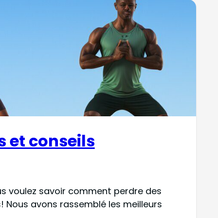
 et conseils
ous voulez savoir comment perdre des
us! Nous avons rassemblé les meilleurs