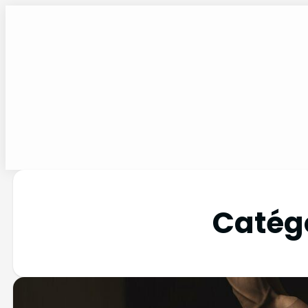
Catégo