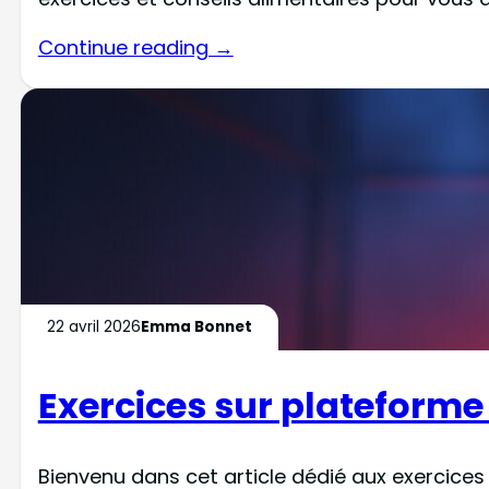
Continue reading →
22 avril 2026
Emma Bonnet
Exercices sur plateforme 
Bienvenu dans cet article dédié aux exercices