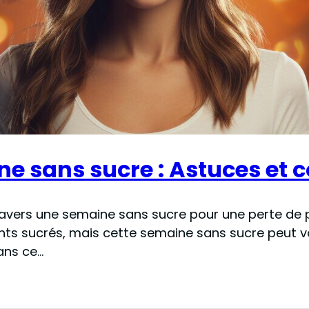
ne sans sucre : Astuces et 
travers une semaine sans sucre pour une perte de 
liments sucrés, mais cette semaine sans sucre peut
ans ce…