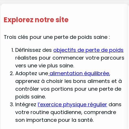
Explorez notre site
Trois clés pour une perte de poids saine :
Définissez des
objectifs de perte de poids
réalistes pour commencer votre parcours
vers une vie plus saine.
Adoptez une
alimentation équilibrée
,
apprenez à choisir les bons aliments et à
contrôler vos portions pour une perte de
poids saine.
Intégrez
l’exercice physique régulier
dans
votre routine quotidienne, comprendre
son importance pour la santé.