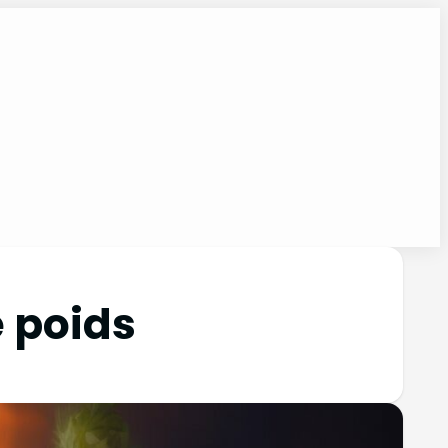
e poids