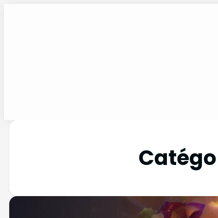
Catégor