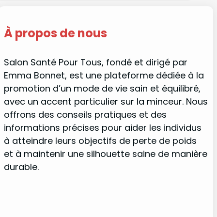
À propos de nous
Salon Santé Pour Tous, fondé et dirigé par
Emma Bonnet, est une plateforme dédiée à la
promotion d’un mode de vie sain et équilibré,
avec un accent particulier sur la minceur. Nous
offrons des conseils pratiques et des
informations précises pour aider les individus
à atteindre leurs objectifs de perte de poids
et à maintenir une silhouette saine de manière
durable.