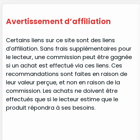
Avertissement d’affiliation
Certains liens sur ce site sont des liens
d’affiliation. Sans frais supplémentaires pour
le lecteur, une commission peut être gagnée
si un achat est effectué via ces liens. Ces
recommandations sont faites en raison de
leur valeur perçue, et non en raison de la
commission. Les achats ne doivent être
effectués que si le lecteur estime que le
produit répondra à ses besoins.