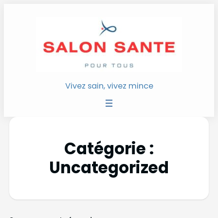
Vivez sain, vivez mince
Catégorie :
Uncategorized