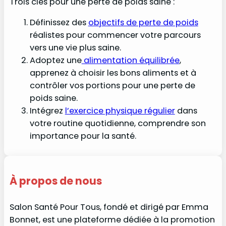
Trois clés pour une perte de poids saine :
Définissez des
objectifs de perte de poids
réalistes pour commencer votre parcours
vers une vie plus saine.
Adoptez une
alimentation équilibrée
,
apprenez à choisir les bons aliments et à
contrôler vos portions pour une perte de
poids saine.
Intégrez
l’exercice physique régulier
dans
votre routine quotidienne, comprendre son
importance pour la santé.
À propos de nous
Salon Santé Pour Tous, fondé et dirigé par Emma
Bonnet, est une plateforme dédiée à la promotion