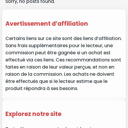
Sorry, no posts found.
Avertissement d’affiliation
Certains liens sur ce site sont des liens d’affiliation.
Sans frais supplémentaires pour le lecteur, une
commission peut être gagnée si un achat est
effectué via ces liens. Ces recommandations sont
faites en raison de leur valeur perçue, et non en
raison de la commission. Les achats ne doivent
être effectués que si le lecteur estime que le
produit répondra à ses besoins.
Explorez notre site