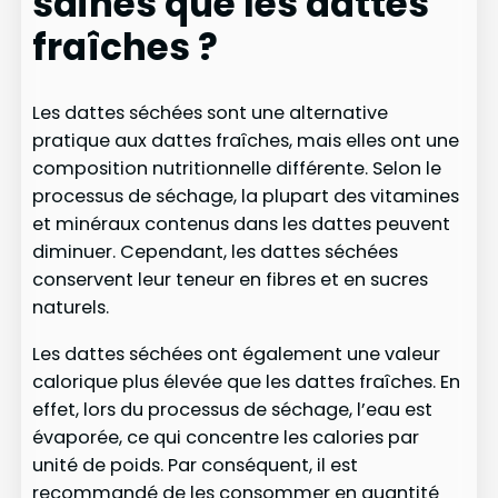
saines que les dattes
fraîches ?
Les dattes séchées sont une alternative
pratique aux dattes fraîches, mais elles ont une
composition nutritionnelle différente. Selon le
processus de séchage, la plupart des vitamines
et minéraux contenus dans les dattes peuvent
diminuer. Cependant, les dattes séchées
conservent leur teneur en fibres et en sucres
naturels.
Les dattes séchées ont également une valeur
calorique plus élevée que les dattes fraîches. En
effet, lors du processus de séchage, l’eau est
évaporée, ce qui concentre les calories par
unité de poids. Par conséquent, il est
recommandé de les consommer en quantité