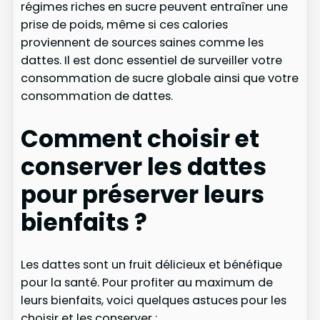
régimes riches en sucre peuvent entraîner une
prise de poids, même si ces calories
proviennent de sources saines comme les
dattes. Il est donc essentiel de surveiller votre
consommation de sucre globale ainsi que votre
consommation de dattes.
Comment choisir et
conserver les dattes
pour préserver leurs
bienfaits ?
Les dattes sont un fruit délicieux et bénéfique
pour la santé. Pour profiter au maximum de
leurs bienfaits, voici quelques astuces pour les
choisir et les conserver :