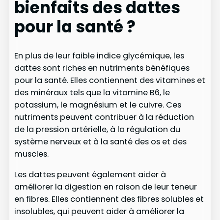
bienfaits des dattes
pour la santé ?
En plus de leur faible indice glycémique, les
dattes sont riches en nutriments bénéfiques
pour la santé. Elles contiennent des vitamines et
des minéraux tels que la vitamine B6, le
potassium, le magnésium et le cuivre. Ces
nutriments peuvent contribuer à la réduction
de la pression artérielle, à la régulation du
système nerveux et à la santé des os et des
muscles.
Les dattes peuvent également aider à
améliorer la digestion en raison de leur teneur
en fibres. Elles contiennent des fibres solubles et
insolubles, qui peuvent aider à améliorer la