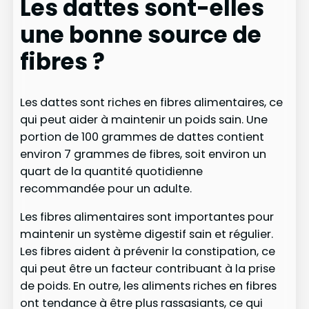
Les dattes sont-elles
une bonne source de
fibres ?
Les dattes sont riches en fibres alimentaires, ce
qui peut aider à maintenir un poids sain. Une
portion de 100 grammes de dattes contient
environ 7 grammes de fibres, soit environ un
quart de la quantité quotidienne
recommandée pour un adulte.
Les fibres alimentaires sont importantes pour
maintenir un système digestif sain et régulier.
Les fibres aident à prévenir la constipation, ce
qui peut être un facteur contribuant à la prise
de poids. En outre, les aliments riches en fibres
ont tendance à être plus rassasiants, ce qui