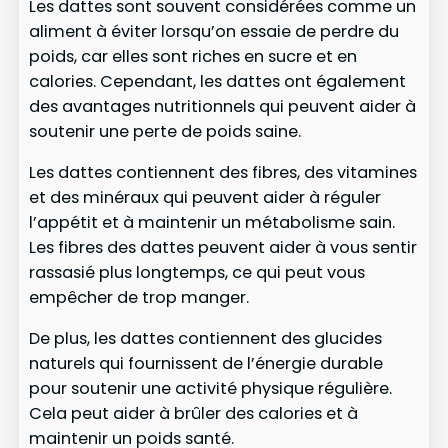
Les dattes sont souvent considérées comme un
aliment à éviter lorsqu’on essaie de perdre du
poids, car elles sont riches en sucre et en
calories. Cependant, les dattes ont également
des avantages nutritionnels qui peuvent aider à
soutenir une perte de poids saine.
Les dattes contiennent des fibres, des vitamines
et des minéraux qui peuvent aider à réguler
l’appétit et à maintenir un métabolisme sain.
Les fibres des dattes peuvent aider à vous sentir
rassasié plus longtemps, ce qui peut vous
empêcher de trop manger.
De plus, les dattes contiennent des glucides
naturels qui fournissent de l’énergie durable
pour soutenir une activité physique régulière.
Cela peut aider à brûler des calories et à
maintenir un poids santé.