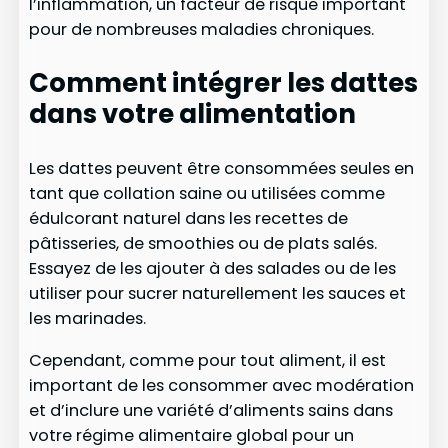
l’inflammation, un facteur de risque important
pour de nombreuses maladies chroniques.
Comment intégrer les dattes
dans votre alimentation
Les dattes peuvent être consommées seules en
tant que collation saine ou utilisées comme
édulcorant naturel dans les recettes de
pâtisseries, de smoothies ou de plats salés.
Essayez de les ajouter à des salades ou de les
utiliser pour sucrer naturellement les sauces et
les marinades.
Cependant, comme pour tout aliment, il est
important de les consommer avec modération
et d’inclure une variété d’aliments sains dans
votre régime alimentaire global pour un