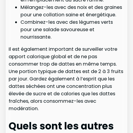
Mélangez-les avec des noix et des graines
pour une collation saine et énergétique.
Combinez-les avec des légumes verts
pour une salade savoureuse et
nourrissante.
Il est également important de surveiller votre
apport calorique global et de ne pas
consommer trop de dattes en même temps.
Une portion typique de dattes est de 2 à 3 fruits
par jour. Gardez également à l’esprit que les
dattes séchées ont une concentration plus
élevée de sucre et de calories que les dattes
fraîches, alors consommez-les avec
modération.
Quels sont les autres