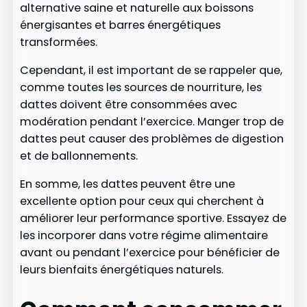
alternative saine et naturelle aux boissons
énergisantes et barres énergétiques
transformées.
Cependant, il est important de se rappeler que,
comme toutes les sources de nourriture, les
dattes doivent être consommées avec
modération pendant l’exercice. Manger trop de
dattes peut causer des problèmes de digestion
et de ballonnements.
En somme, les dattes peuvent être une
excellente option pour ceux qui cherchent à
améliorer leur performance sportive. Essayez de
les incorporer dans votre régime alimentaire
avant ou pendant l’exercice pour bénéficier de
leurs bienfaits énergétiques naturels.