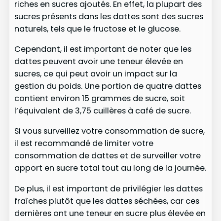
riches en sucres ajoutés. En effet, la plupart des
sucres présents dans les dattes sont des sucres
naturels, tels que le fructose et le glucose.
Cependant, il est important de noter que les
dattes peuvent avoir une teneur élevée en
sucres, ce qui peut avoir un impact sur la
gestion du poids. Une portion de quatre dattes
contient environ 15 grammes de sucre, soit
l’équivalent de 3,75 cuillères à café de sucre.
Si vous surveillez votre consommation de sucre,
il est recommandé de limiter votre
consommation de dattes et de surveiller votre
apport en sucre total tout au long de la journée.
De plus, il est important de privilégier les dattes
fraîches plutôt que les dattes séchées, car ces
dernières ont une teneur en sucre plus élevée en