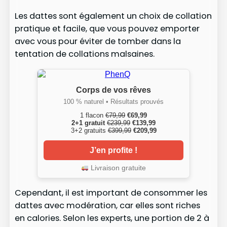
Les dattes sont également un choix de collation
pratique et facile, que vous pouvez emporter
avec vous pour éviter de tomber dans la
tentation de collations malsaines.
Corps de vos rêves
100 % naturel • Résultats prouvés
1 flacon
€79,99
€69,99
2+1 gratuit
€239,99
€139,99
3+2 gratuits
€399,99
€209,99
J’en profite !
Livraison gratuite
Cependant, il est important de consommer les
dattes avec modération, car elles sont riches
en calories. Selon les experts, une portion de 2 à