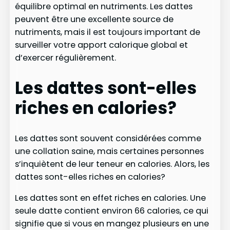
équilibre optimal en nutriments. Les dattes
peuvent être une excellente source de
nutriments, mais il est toujours important de
surveiller votre apport calorique global et
d’exercer régulièrement.
Les dattes sont-elles
riches en calories?
Les dattes sont souvent considérées comme
une collation saine, mais certaines personnes
s’inquiètent de leur teneur en calories. Alors, les
dattes sont-elles riches en calories?
Les dattes sont en effet riches en calories. Une
seule datte contient environ 66 calories, ce qui
signifie que si vous en mangez plusieurs en une