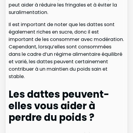
peut aider à réduire les fringales et à éviter la
suralimentation.
Il est important de noter que les dattes sont
également riches en sucre, donc il est
important de les consommer avec modération.
Cependant, lorsqu’elles sont consommées
dans le cadre d’un régime alimentaire équilibré
et varié, les dattes peuvent certainement
contribuer à un maintien du poids sain et
stable.
Les dattes peuvent-
elles vous aider à
perdre du poids ?