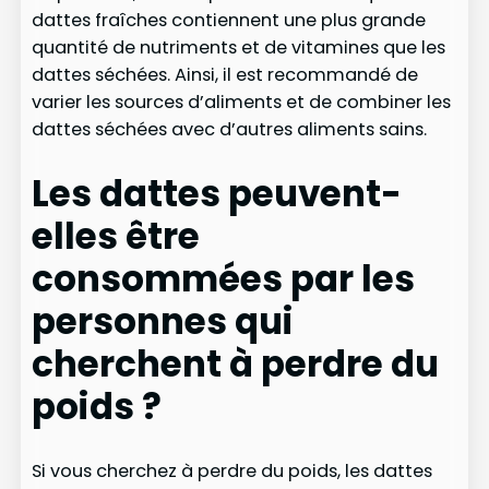
dattes fraîches contiennent une plus grande
quantité de nutriments et de vitamines que les
dattes séchées. Ainsi, il est recommandé de
varier les sources d’aliments et de combiner les
dattes séchées avec d’autres aliments sains.
Les dattes peuvent-
elles être
consommées par les
personnes qui
cherchent à perdre du
poids ?
Si vous cherchez à perdre du poids, les dattes