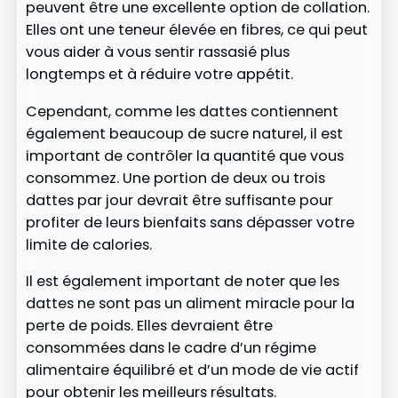
peuvent être une excellente option de collation.
Elles ont une teneur élevée en fibres, ce qui peut
vous aider à vous sentir rassasié plus
longtemps et à réduire votre appétit.
Cependant, comme les dattes contiennent
également beaucoup de sucre naturel, il est
important de contrôler la quantité que vous
consommez. Une portion de deux ou trois
dattes par jour devrait être suffisante pour
profiter de leurs bienfaits sans dépasser votre
limite de calories.
Il est également important de noter que les
dattes ne sont pas un aliment miracle pour la
perte de poids. Elles devraient être
consommées dans le cadre d’un régime
alimentaire équilibré et d’un mode de vie actif
pour obtenir les meilleurs résultats.