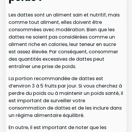
Les dattes sont un aliment sain et nutritif, mais
comme tout aliment, elles doivent être
consommées avec modération. Bien que les
dattes ne soient pas considérées comme un
aliment riche en calories, leur teneur en sucre
est assez élevée. Par conséquent, consommer
des quantités excessives de dattes peut
entraîner une prise de poids.
La portion recommandée de dattes est
d’environ 3 à 5 fruits par jour. Si vous cherchez à
perdre du poids ou à maintenir un poids santé, il
est important de surveiller votre
consommation de dattes et de les inclure dans
un régime alimentaire équilibré.
En outre, il est important de noter que les