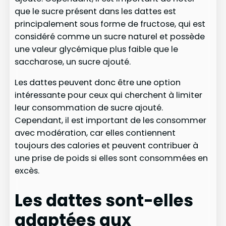
que le sucre présent dans les dattes est
principalement sous forme de fructose, qui est
considéré comme un sucre naturel et possède
une valeur glycémique plus faible que le
saccharose, un sucre ajouté.
Les dattes peuvent donc être une option
intéressante pour ceux qui cherchent à limiter
leur consommation de sucre ajouté.
Cependant, il est important de les consommer
avec modération, car elles contiennent
toujours des calories et peuvent contribuer à
une prise de poids si elles sont consommées en
excès.
Les dattes sont-elles
adaptées aux