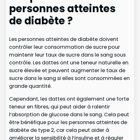
personnes atteintes
de diabète ?
Les personnes atteintes de diabète doivent
contrôler leur consommation de sucre pour
maintenir leur taux de sucre dans le sang sous
contrôle. Les dattes ont une teneur naturelle en
sucre élevée et peuvent augmenter le taux de
sucre dans le sang si elles sont consommées en
grande quantité.
Cependant, les dattes ont également une forte
teneur en fibres, qui peut aider à ralentir
l’absorption de glucose dans le sang. Cela peut
être bénéfique pour les personnes atteintes de
diabète de type 2, car cela peut aider à
améliorer la sensibilité à l’insuline et à réguler