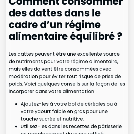
Comment consommer
des dattes dans le
cadre d’un régime
alimentaire équilibré ?
Les dattes peuvent être une excellente source
de nutriments pour votre régime alimentaire,
mais elles doivent être consommées avec
modération pour éviter tout risque de prise de
poids. Voici quelques conseils sur la façon de les
incorporer dans votre alimentation :
Ajoutez-les à votre bol de céréales ou à
votre yaourt faible en gras pour une
touche sucrée et nutritive.
Utilisez-les dans les recettes de pâtisserie
en remplacement du sucre raffiné.