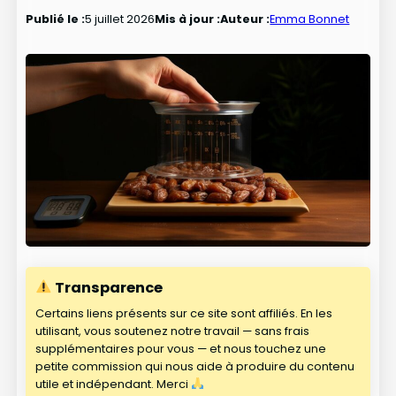
Publié le :
5 juillet 2026
Mis à jour :
Auteur :
Emma Bonnet
Transparence
Certains liens présents sur ce site sont affiliés. En les
utilisant, vous soutenez notre travail — sans frais
supplémentaires pour vous — et nous touchez une
petite commission qui nous aide à produire du contenu
utile et indépendant. Merci