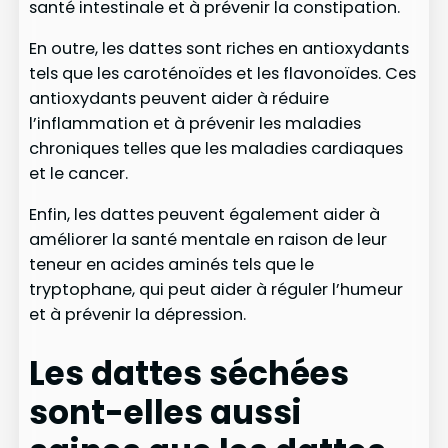
santé intestinale et à prévenir la constipation.
En outre, les dattes sont riches en antioxydants
tels que les caroténoïdes et les flavonoïdes. Ces
antioxydants peuvent aider à réduire
l’inflammation et à prévenir les maladies
chroniques telles que les maladies cardiaques
et le cancer.
Enfin, les dattes peuvent également aider à
améliorer la santé mentale en raison de leur
teneur en acides aminés tels que le
tryptophane, qui peut aider à réguler l’humeur
et à prévenir la dépression.
Les dattes séchées
sont-elles aussi