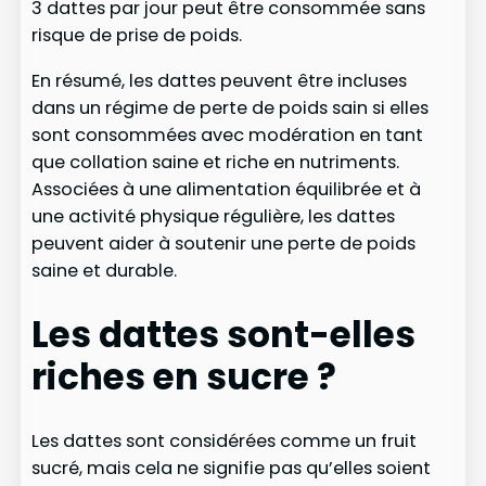
3 dattes par jour peut être consommée sans
risque de prise de poids.
En résumé, les dattes peuvent être incluses
dans un régime de perte de poids sain si elles
sont consommées avec modération en tant
que collation saine et riche en nutriments.
Associées à une alimentation équilibrée et à
une activité physique régulière, les dattes
peuvent aider à soutenir une perte de poids
saine et durable.
Les dattes sont-elles
riches en sucre ?
Les dattes sont considérées comme un fruit
sucré, mais cela ne signifie pas qu’elles soient