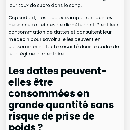
leur taux de sucre dans le sang.
Cependant, il est toujours important que les
personnes atteintes de diabète contrôlent leur
consommation de dattes et consultent leur
médecin pour savoir si elles peuvent en
consommer en toute sécurité dans le cadre de
leur régime alimentaire.
Les dattes peuvent-
elles être
consommées en
grande quantité sans
risque de prise de
poids ?