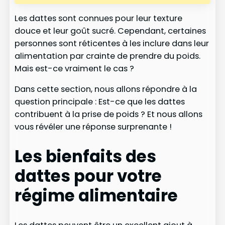
Les dattes sont connues pour leur texture
douce et leur goût sucré. Cependant, certaines
personnes sont réticentes à les inclure dans leur
alimentation par crainte de prendre du poids.
Mais est-ce vraiment le cas ?
Dans cette section, nous allons répondre à la
question principale : Est-ce que les dattes
contribuent à la prise de poids ? Et nous allons
vous révéler une réponse surprenante !
Les bienfaits des
dattes pour votre
régime alimentaire