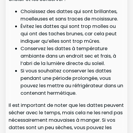
Choisissez des dattes qui sont brillantes,
moelleuses et sans traces de moisissure.
Évitez les dattes qui sont trop molles ou
qui ont des taches brunes, car cela peut
indiquer qu’elles sont trop mûres.
Conservez les dattes à température
ambiante dans un endroit sec et frais, à
l’abri de la lumière directe du soleil.
Si vous souhaitez conserver les dattes
pendant une période prolongée, vous
pouvez les mettre au réfrigérateur dans un
contenant hermétique.
Il est important de noter que les dattes peuvent
sécher avec le temps, mais cela ne les rend pas
nécessairement mauvaises à manger. Si vos
dattes sont un peu sèches, vous pouvez les