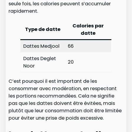
seule fois, les calories peuvent s’accumuler
rapidement.
Calories par
Type de datte
datte
Dattes Medjool
66
Dattes Deglet
20
Noor
C’est pourquoi il est important de les
consommer avec modération, en respectant
les portions recommandées. Cela ne signifie
pas que les dattes doivent être évitées, mais
plutôt que leur consommation doit être limitée
pour éviter une prise de poids excessive.