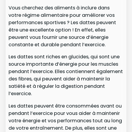
Vous cherchez des aliments à inclure dans
votre régime alimentaire pour améliorer vos
performances sportives ? Les dattes peuvent
être une excellente option ! En effet, elles
peuvent vous fournir une source d’énergie
constante et durable pendant l’exercice.
Les dattes sont riches en glucides, qui sont une
source importante d’énergie pour les muscles
pendant l’exercice. Elles contiennent également
des fibres, qui peuvent aider à maintenir la
satiété et à réguler la digestion pendant
l’exercice.
Les dattes peuvent être consommées avant ou
pendant l’exercice pour vous aider à maintenir
votre énergie et vos performances tout au long
de votre entraînement. De plus, elles sont une