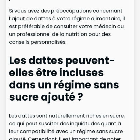
Si vous avez des préoccupations concernant
l’ajout de dattes à votre régime alimentaire, il
est préférable de consulter votre médecin ou
un professionnel de la nutrition pour des
conseils personnalisés.
Les dattes peuvent-
elles être incluses
dans un régime sans
sucre ajouté ?
Les dattes sont naturellement riches en sucre,
ce qui peut susciter des inquiétudes quant à
leur compatibilité avec un régime sans sucre
ajouté. Cependant, il est important de noter