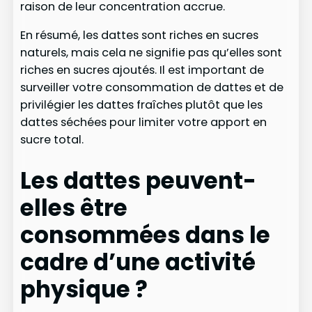
raison de leur concentration accrue.
En résumé, les dattes sont riches en sucres
naturels, mais cela ne signifie pas qu’elles sont
riches en sucres ajoutés. Il est important de
surveiller votre consommation de dattes et de
privilégier les dattes fraîches plutôt que les
dattes séchées pour limiter votre apport en
sucre total.
Les dattes peuvent-
elles être
consommées dans le
cadre d’une activité
physique ?