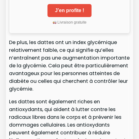
J’en profite !
Livraison gratuite
De plus, les dattes ont un index glycémique
relativement faible, ce qui signifie qu’elles
n’entraînent pas une augmentation importante
de la glycémie. Cela peut être particulièrement
avantageux pour les personnes atteintes de
diabète ou celles qui cherchent à contrôler leur
glycémie.
Les dattes sont également riches en
antioxydants, qui aident à lutter contre les
radicaux libres dans le corps et à prévenir les
dommages cellulaires. Les antioxydants
peuvent également contribuer à réduire