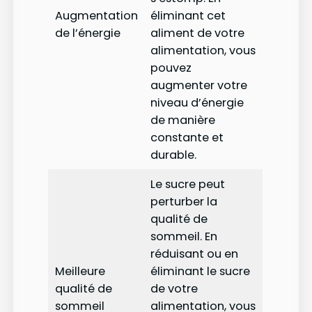
Augmentation
éliminant cet
de l’énergie
aliment de votre
alimentation, vous
pouvez
augmenter votre
niveau d’énergie
de manière
constante et
durable.
Le sucre peut
perturber la
qualité de
sommeil. En
réduisant ou en
Meilleure
éliminant le sucre
qualité de
de votre
sommeil
alimentation, vous