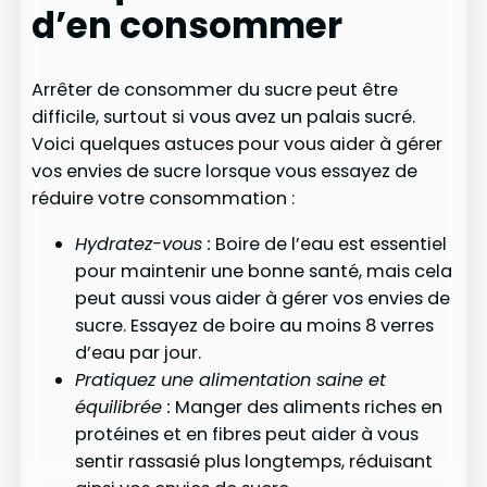
d’en consommer
Arrêter de consommer du sucre peut être
difficile, surtout si vous avez un palais sucré.
Voici quelques astuces pour vous aider à gérer
vos envies de sucre lorsque vous essayez de
réduire votre consommation :
Hydratez-vous :
Boire de l’eau est essentiel
pour maintenir une bonne santé, mais cela
peut aussi vous aider à gérer vos envies de
sucre. Essayez de boire au moins 8 verres
d’eau par jour.
Pratiquez une alimentation saine et
équilibrée :
Manger des aliments riches en
protéines et en fibres peut aider à vous
sentir rassasié plus longtemps, réduisant