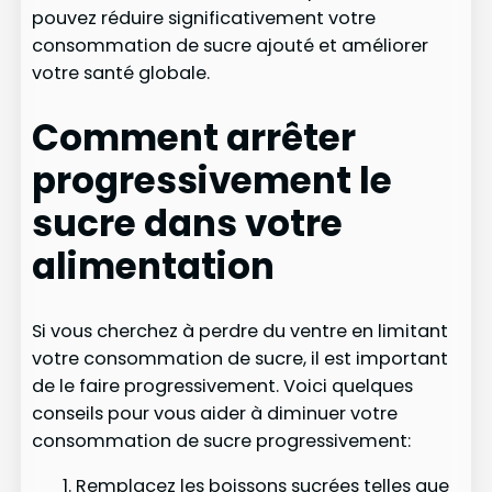
pouvez réduire significativement votre
consommation de sucre ajouté et améliorer
votre santé globale.
Comment arrêter
progressivement le
sucre dans votre
alimentation
Si vous cherchez à perdre du ventre en limitant
votre consommation de sucre, il est important
de le faire progressivement. Voici quelques
conseils pour vous aider à diminuer votre
consommation de sucre progressivement:
Remplacez les boissons sucrées telles que