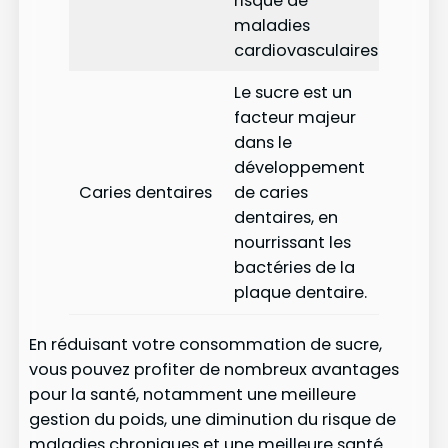
risque de
maladies
cardiovasculaires.
Le sucre est un
facteur majeur
dans le
développement
Caries dentaires
de caries
dentaires, en
nourrissant les
bactéries de la
plaque dentaire.
En réduisant votre consommation de sucre,
vous pouvez profiter de nombreux avantages
pour la santé, notamment une meilleure
gestion du poids, une diminution du risque de
maladies chroniques et une meilleure santé