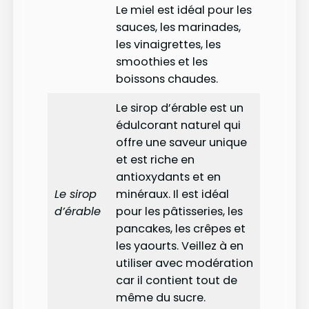
Le miel est idéal pour les
sauces, les marinades,
les vinaigrettes, les
smoothies et les
boissons chaudes.
Le sirop d’érable est un
édulcorant naturel qui
offre une saveur unique
et est riche en
antioxydants et en
Le sirop
minéraux. Il est idéal
d’érable
pour les pâtisseries, les
pancakes, les crêpes et
les yaourts. Veillez à en
utiliser avec modération
car il contient tout de
même du sucre.