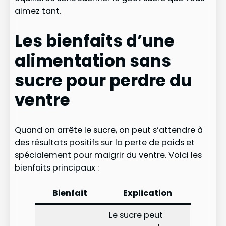
aimez tant.
Les bienfaits d’une
alimentation sans
sucre pour perdre du
ventre
Quand on arrête le sucre, on peut s’attendre à
des résultats positifs sur la perte de poids et
spécialement pour maigrir du ventre. Voici les
bienfaits principaux :
Bienfait
Explication
Le sucre peut