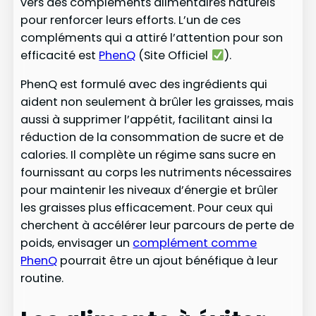
vers des compléments alimentaires naturels
pour renforcer leurs efforts. L’un de ces
compléments qui a attiré l’attention pour son
efficacité est
PhenQ
(Site Officiel
).
PhenQ est formulé avec des ingrédients qui
aident non seulement à brûler les graisses, mais
aussi à supprimer l’appétit, facilitant ainsi la
réduction de la consommation de sucre et de
calories. Il complète un régime sans sucre en
fournissant au corps les nutriments nécessaires
pour maintenir les niveaux d’énergie et brûler
les graisses plus efficacement. Pour ceux qui
cherchent à accélérer leur parcours de perte de
poids, envisager un
complément comme
PhenQ
pourrait être un ajout bénéfique à leur
routine.