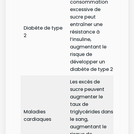
consommation
excessive de
sucre peut
entraîner une
Diabète de type
résistance à
2
l’insuline,
augmentant le
risque de
développer un
diabète de type 2.
Les excès de
sucre peuvent
augmenter le
taux de
Maladies
triglycérides dans
cardiaques
le sang,
augmentant le