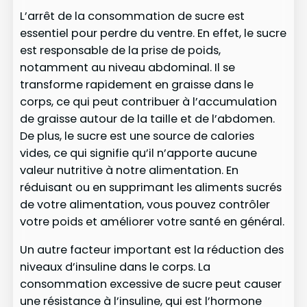
L’arrêt de la consommation de sucre est
essentiel pour perdre du ventre. En effet, le sucre
est responsable de la prise de poids,
notamment au niveau abdominal. Il se
transforme rapidement en graisse dans le
corps, ce qui peut contribuer à l’accumulation
de graisse autour de la taille et de l’abdomen.
De plus, le sucre est une source de calories
vides, ce qui signifie qu’il n’apporte aucune
valeur nutritive à notre alimentation. En
réduisant ou en supprimant les aliments sucrés
de votre alimentation, vous pouvez contrôler
votre poids et améliorer votre santé en général.
Un autre facteur important est la réduction des
niveaux d’insuline dans le corps. La
consommation excessive de sucre peut causer
une résistance à l’insuline, qui est l’hormone