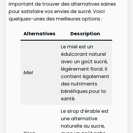
important de trouver des alternatives saines
pour satisfaire vos envies de sucré. Voici
quelques-unes des meilleures options :
Alternatives
Description
Le miel est un
édulcorant naturel
avec un goût sucré,
légèrement floral. Il
Miel
contient également
des nutriments
bénéfiques pour la
santé.
Le sirop d’érable est
une alternative
naturelle au sucre,