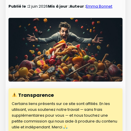
Publié le :
2 juin 2026
Mis à jour :
Auteur :
Emma Bonnet
Transparence
Certains liens présents sur ce site sont affiliés. En les
utilisant, vous soutenez notre travail — sans frais
supplémentaires pour vous — et nous touchez une
petite commission qui nous aide à produire du contenu
utile et indépendant. Merci