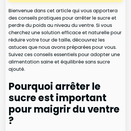
Bienvenue dans cet article qui vous apportera
des conseils pratiques pour arrêter le sucre et
perdre du poids au niveau du ventre. Si vous
cherchez une solution efficace et naturelle pour
réduire votre tour de taille, découvrez les
astuces que nous avons préparées pour vous.
Suivez ces conseils essentiels pour adopter une
alimentation saine et équilibrée sans sucre
ajouté.
Pourquoi arrêter le
sucre est important
pour maigrir du ventre
?