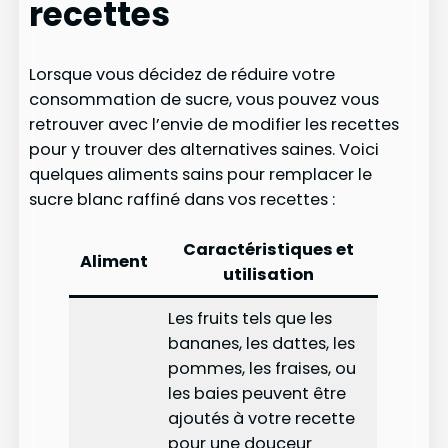
recettes
Lorsque vous décidez de réduire votre
consommation de sucre, vous pouvez vous
retrouver avec l’envie de modifier les recettes
pour y trouver des alternatives saines. Voici
quelques aliments sains pour remplacer le
sucre blanc raffiné dans vos recettes :
Caractéristiques et
Aliment
utilisation
Les fruits tels que les
bananes, les dattes, les
pommes, les fraises, ou
les baies peuvent être
ajoutés à votre recette
pour une douceur