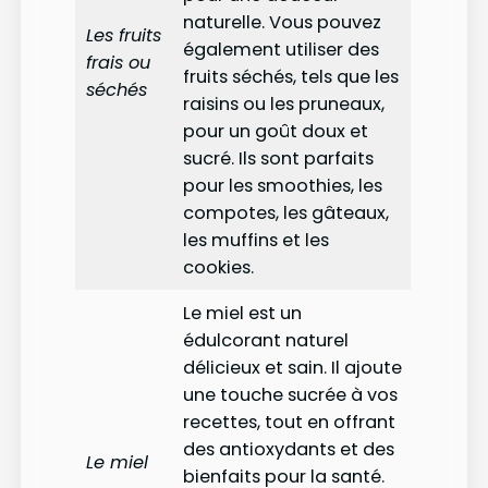
naturelle. Vous pouvez
Les fruits
également utiliser des
frais ou
fruits séchés, tels que les
séchés
raisins ou les pruneaux,
pour un goût doux et
sucré. Ils sont parfaits
pour les smoothies, les
compotes, les gâteaux,
les muffins et les
cookies.
Le miel est un
édulcorant naturel
délicieux et sain. Il ajoute
une touche sucrée à vos
recettes, tout en offrant
des antioxydants et des
Le miel
bienfaits pour la santé.