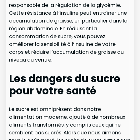
responsable de la régulation de la glycémie.
Cette résistance à l’insuline peut entraîner une
accumulation de graisse, en particulier dans la
région abdominale. En réduisant la
consommation de sucre, vous pouvez
améliorer la sensibilité à l’insuline de votre
corps et réduire l’accumulation de graisse au
niveau du ventre.
Les dangers du sucre
pour votre santé
Le sucre est omniprésent dans notre
alimentation moderne, ajouté à de nombreux
aliments transformés, y compris ceux qui ne
semblent pas sucrés. Alors que nous aimons