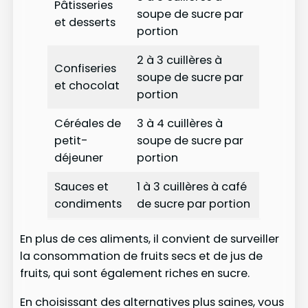
Pâtisseries
soupe de sucre par
et desserts
portion
2 à 3 cuillères à
Confiseries
soupe de sucre par
et chocolat
portion
Céréales de
3 à 4 cuillères à
petit-
soupe de sucre par
déjeuner
portion
Sauces et
1 à 3 cuillères à café
condiments
de sucre par portion
En plus de ces aliments, il convient de surveiller
la consommation de fruits secs et de jus de
fruits, qui sont également riches en sucre.
En choisissant des alternatives plus saines, vous