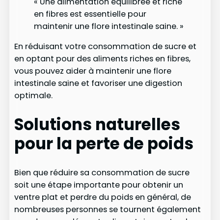
« Une alimentation équilibrée et riche
en fibres est essentielle pour
maintenir une flore intestinale saine. »
En réduisant votre consommation de sucre et
en optant pour des aliments riches en fibres,
vous pouvez aider à maintenir une flore
intestinale saine et favoriser une digestion
optimale.
Solutions naturelles
pour la perte de poids
Bien que réduire sa consommation de sucre
soit une étape importante pour obtenir un
ventre plat et perdre du poids en général, de
nombreuses personnes se tournent également