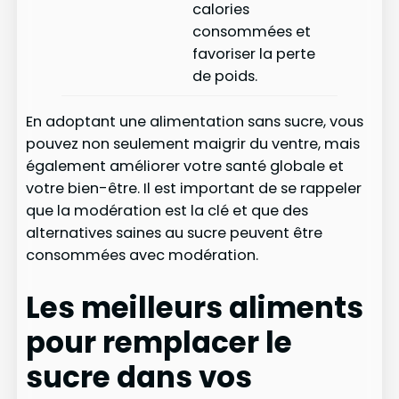
calories
consommées et
favoriser la perte
de poids.
En adoptant une alimentation sans sucre, vous
pouvez non seulement maigrir du ventre, mais
également améliorer votre santé globale et
votre bien-être. Il est important de se rappeler
que la modération est la clé et que des
alternatives saines au sucre peuvent être
consommées avec modération.
Les meilleurs aliments
pour remplacer le
sucre dans vos