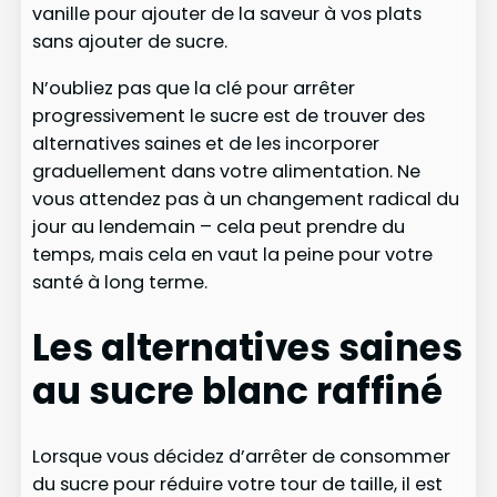
vanille pour ajouter de la saveur à vos plats
sans ajouter de sucre.
N’oubliez pas que la clé pour arrêter
progressivement le sucre est de trouver des
alternatives saines et de les incorporer
graduellement dans votre alimentation. Ne
vous attendez pas à un changement radical du
jour au lendemain – cela peut prendre du
temps, mais cela en vaut la peine pour votre
santé à long terme.
Les alternatives saines
au sucre blanc raffiné
Lorsque vous décidez d’arrêter de consommer
du sucre pour réduire votre tour de taille, il est