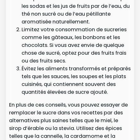
les sodas et les jus de fruits par de l’eau, du
thé non sucré ou de l’eau pétillante
aromatisée naturellement.
Limitez votre consommation de sucreries
comme les gâteaux, les bonbons et les
chocolats. Si vous avez envie de quelque
chose de sucré, optez pour des fruits frais
ou des fruits secs.
Évitez les aliments transformés et préparés
tels que les sauces, les soupes et les plats
cuisinés, qui contiennent souvent des
quantités élevées de sucre ajouté.
En plus de ces conseils, vous pouvez essayer de
remplacer le sucre dans vos recettes par des
alternatives plus saines telles que le miel, le
sirop d’érable ou la stevia. Utilisez des épices
telles que la cannelle, la cardamome et la