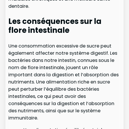
dentaire.
Les conséquences sur la
flore intestinale
Une consommation excessive de sucre peut
également affecter notre système digestif. Les
bactéries dans notre intestin, connues sous le
nom de flore intestinale, jouent un rôle
important dans la digestion et l’absorption des
nutriments. Une alimentation riche en sucre
peut perturber l’équilibre des bactéries
intestinales, ce qui peut avoir des
conséquences sur la digestion et l’absorption
des nutriments, ainsi que sur le système
immunitaire.