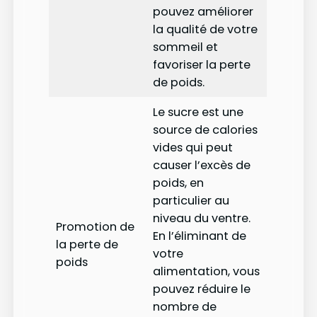
pouvez améliorer
la qualité de votre
sommeil et
favoriser la perte
de poids.
Le sucre est une
source de calories
vides qui peut
causer l’excès de
poids, en
particulier au
niveau du ventre.
Promotion de
En l’éliminant de
la perte de
votre
poids
alimentation, vous
pouvez réduire le
nombre de