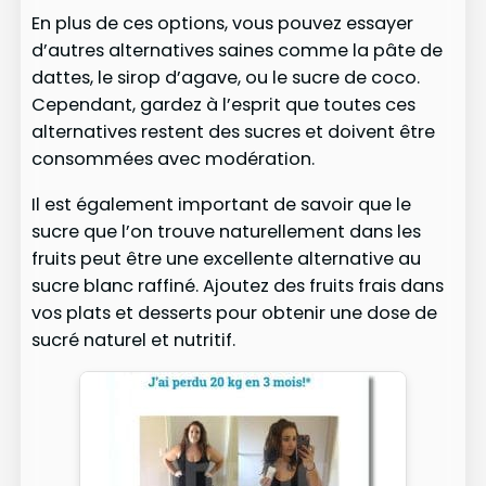
En plus de ces options, vous pouvez essayer
d’autres alternatives saines comme la pâte de
dattes, le sirop d’agave, ou le sucre de coco.
Cependant, gardez à l’esprit que toutes ces
alternatives restent des sucres et doivent être
consommées avec modération.
Il est également important de savoir que le
sucre que l’on trouve naturellement dans les
fruits peut être une excellente alternative au
sucre blanc raffiné. Ajoutez des fruits frais dans
vos plats et desserts pour obtenir une dose de
sucré naturel et nutritif.