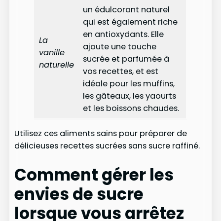
un édulcorant naturel
qui est également riche
en antioxydants. Elle
La
ajoute une touche
vanille
sucrée et parfumée à
naturelle
vos recettes, et est
idéale pour les muffins,
les gâteaux, les yaourts
et les boissons chaudes.
Utilisez ces aliments sains pour préparer de
délicieuses recettes sucrées sans sucre raffiné.
Comment gérer les
envies de sucre
lorsque vous arrêtez